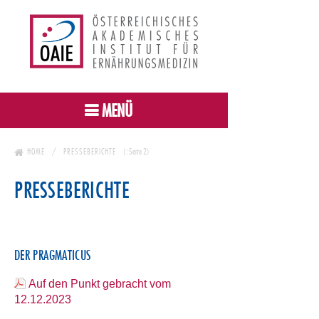
MENÜ
HOME
PRESSEBERICHTE
(: Seite 2)
PRESSEBERICHTE
DER PRAGMATICUS
Auf den Punkt gebracht vom
12.12.2023