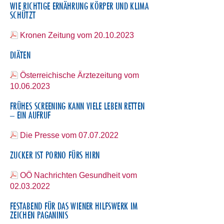
WIE RICHTIGE ERNÄHRUNG KÖRPER UND KLIMA
SCHÜTZT
Kronen Zeitung vom 20.10.2023
DIÄTEN
Österreichische Ärztezeitung vom
10.06.2023
FRÜHES SCREENING KANN VIELE LEBEN RETTEN
– EIN AUFRUF
Die Presse vom 07.07.2022
ZUCKER IST PORNO FÜRS HIRN
OÖ Nachrichten Gesundheit vom
02.03.2022
FESTABEND FÜR DAS WIENER HILFSWERK IM
ZEICHEN PAGANINIS