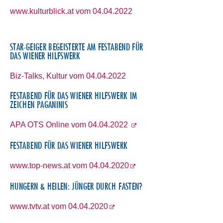
www.kulturblick.at vom 04.04.2022
STAR-GEIGER BEGEISTERTE AM FESTABEND FÜR
DAS WIENER HILFSWERK
Biz-Talks, Kultur vom 04.04.2022
FESTABEND FÜR DAS WIENER HILFSWERK IM
ZEICHEN PAGANINIS
APA OTS Online vom 04.04.2022
FESTABEND FÜR DAS WIENER HILFSWERK
www.top-news.at vom 04.04.2020
HUNGERN & HEILEN: JÜNGER DURCH FASTEN?
www.tvtv.at vom 04.04.2020