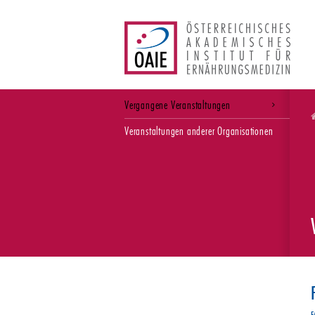
Vergangene Veranstaltungen
Veranstaltungen anderer Organisationen
F