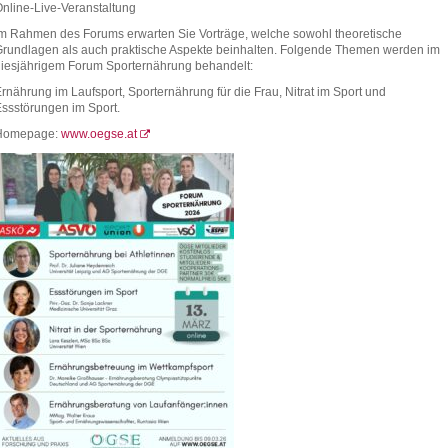
nline-Live-Veranstaltung
m Rahmen des Forums erwarten Sie Vorträge, welche sowohl theoretische
rundlagen als auch praktische Aspekte beinhalten. Folgende Themen werden im
iesjährigem Forum Sporternährung behandelt:
rnährung im Laufsport, Sporternährung für die Frau, Nitrat im Sport und
ssstörungen im Sport.
Homepage:
www.oegse.at