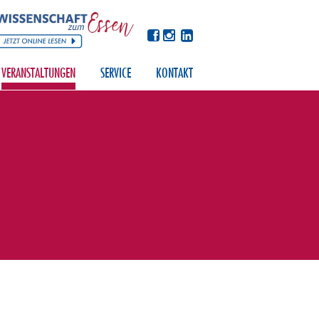
VERANSTALTUNGEN
SERVICE
KONTAKT