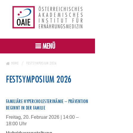
MENÜ
HOME
FESTSYMPOSIUM 2026
FESTSYMPOSIUM 2026
FAMILIÄRE HYPERCHOLESTERINÄMIE – PRÄVENTION
BEGINNT IN DER FAMILIE
Freitag, 20. Februar 2026 | 14:00 –
18:00 Uhr