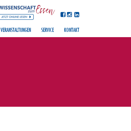
VERANSTALTUNGEN
SERVICE
KONTAKT