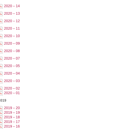
2020 – 14
2020 – 13
2020 – 12
2020 – 11
2020 – 10
2020 – 09
2020 – 08
2020 – 07
2020 – 05
2020 – 04
2020 – 03
2020 – 02
2020 – 01
2019
2019 – 20
2019 – 19
2019 – 18
2019 – 17
2019 – 16