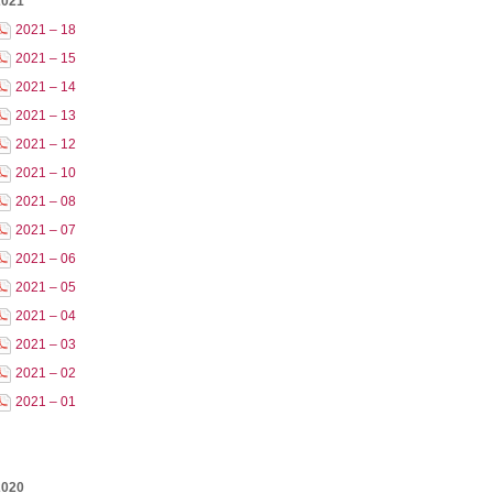
2021
2021 – 18
2021 – 15
2021 – 14
2021 – 13
2021 – 12
2021 – 10
2021 – 08
2021 – 07
2021 – 06
2021 – 05
2021 – 04
2021 – 03
2021 – 02
2021 – 01
2020