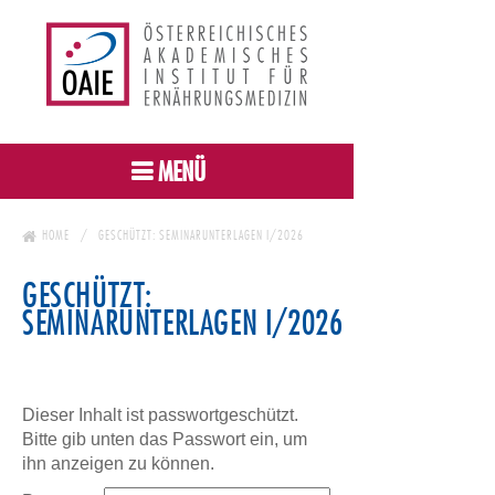
MENÜ
HOME
GESCHÜTZT: SEMINARUNTERLAGEN I/2026
GESCHÜTZT:
SEMINARUNTERLAGEN I/2026
Dieser Inhalt ist passwortgeschützt.
Bitte gib unten das Passwort ein, um
ihn anzeigen zu können.