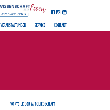
VERANSTALTUNGEN
SERVICE
KONTAKT
VORTEILE DER MITGLIEDSCHAFT