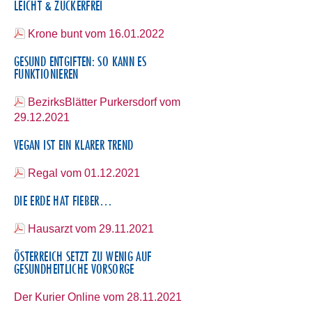
LEICHT & ZUCKERFREI
Krone bunt vom 16.01.2022
GESUND ENTGIFTEN: SO KANN ES
FUNKTIONIEREN
BezirksBlätter Purkersdorf vom
29.12.2021
VEGAN IST EIN KLARER TREND
Regal vom 01.12.2021
DIE ERDE HAT FIEBER…
Hausarzt vom 29.11.2021
ÖSTERREICH SETZT ZU WENIG AUF
GESUNDHEITLICHE VORSORGE
Der Kurier Online vom 28.11.2021