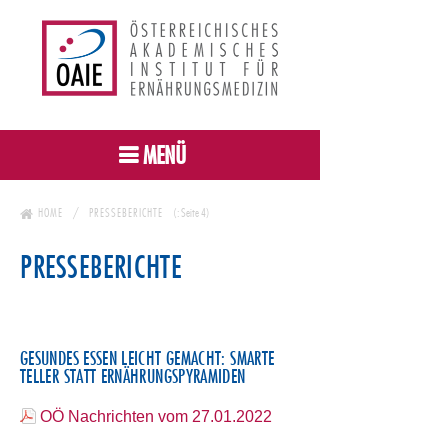
MENÜ
HOME
PRESSEBERICHTE
(: Seite 4)
PRESSEBERICHTE
GESUNDES ESSEN LEICHT GEMACHT: SMARTE
TELLER STATT ERNÄHRUNGSPYRAMIDEN
OÖ Nachrichten vom 27.01.2022