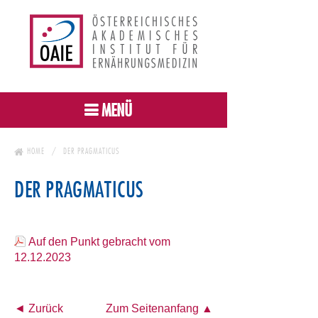
MENÜ
HOME
DER PRAGMATICUS
DER PRAGMATICUS
Auf den Punkt gebracht vom
12.12.2023
◄ Zurück
Zum Seitenanfang ▲