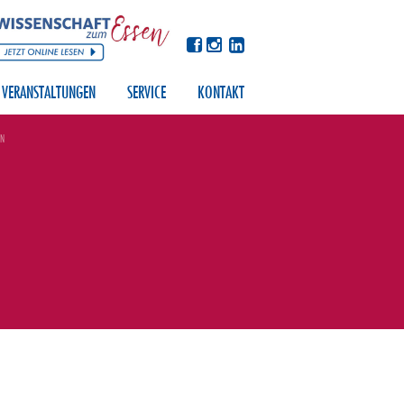
VERANSTALTUNGEN
SERVICE
KONTAKT
EN