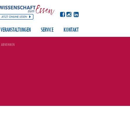
VERANSTALTUNGEN
SERVICE
KONTAKT
N ABNEHMEN