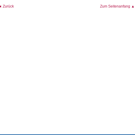
◄ Zurück
Zum Seitenanfang ▲