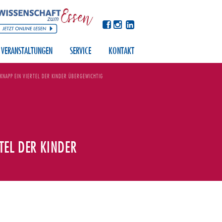
VERANSTALTUNGEN
SERVICE
KONTAKT
NAPP EIN VIERTEL DER KINDER ÜBERGEWICHTIG
TEL DER KINDER