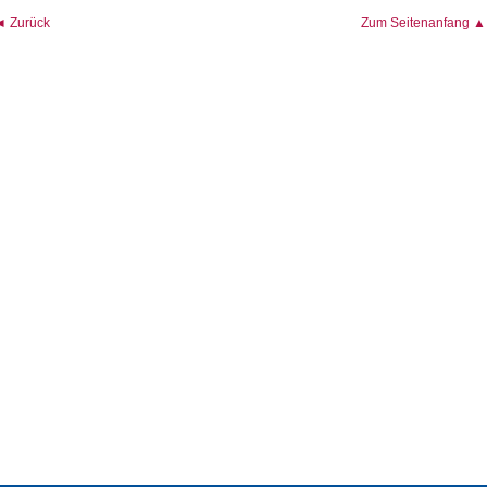
◄ Zurück
Zum Seitenanfang ▲