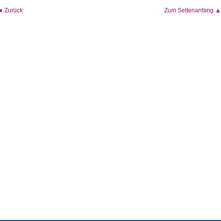
◄ Zurück
Zum Seitenanfang ▲