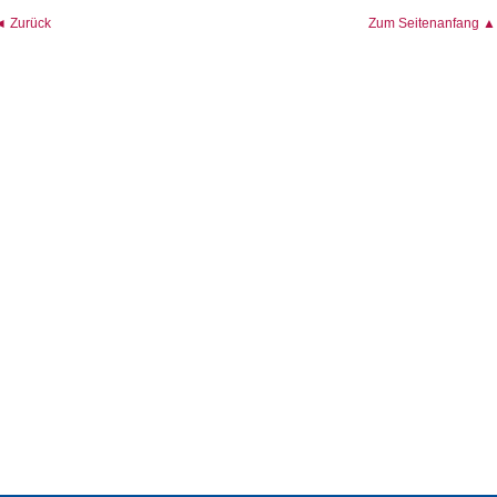
◄ Zurück
Zum Seitenanfang ▲