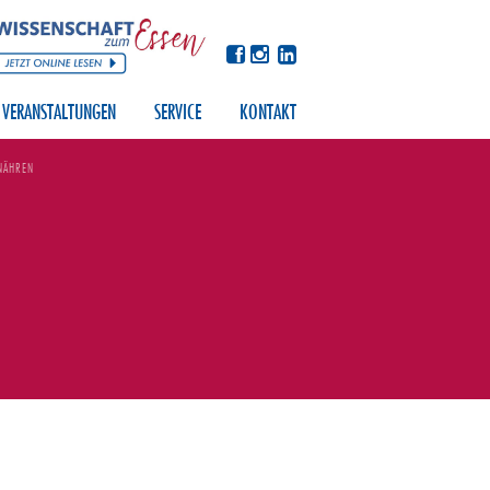
VERANSTALTUNGEN
SERVICE
KONTAKT
RNÄHREN