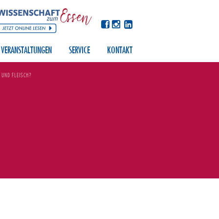
VERANSTALTUNGEN
SERVICE
KONTAKT
 UND FLEISCH?