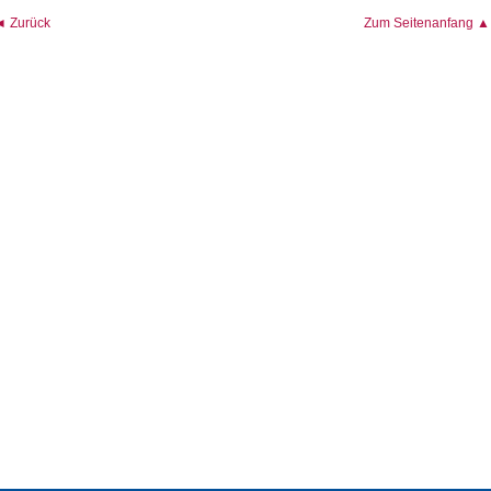
◄ Zurück
Zum Seitenanfang ▲