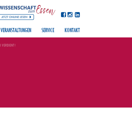
VERANSTALTUNGEN
SERVICE
KONTAKT
I VERDIENT!