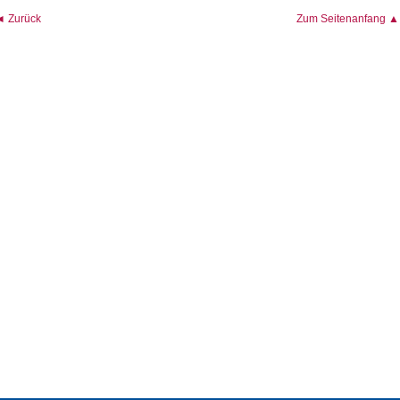
◄ Zurück
Zum Seitenanfang ▲