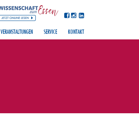
VERANSTALTUNGEN
SERVICE
KONTAKT