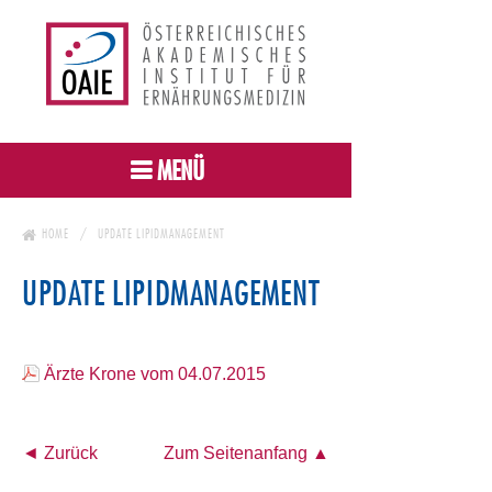
MENÜ
HOME
UPDATE LIPIDMANAGEMENT
UPDATE LIPIDMANAGEMENT
Ärzte Krone vom 04.07.2015
◄ Zurück
Zum Seitenanfang ▲