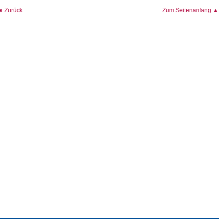
◄ Zurück
Zum Seitenanfang ▲