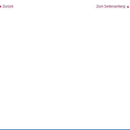
◄ Zurück
Zum Seitenanfang ▲