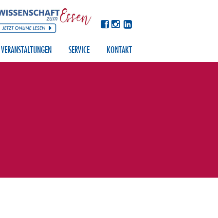
VERANSTALTUNGEN
SERVICE
KONTAKT