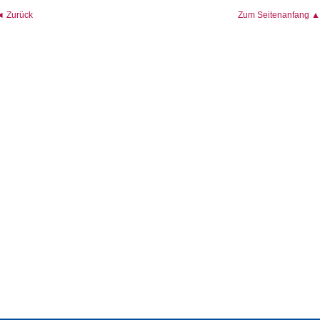
◄ Zurück
Zum Seitenanfang ▲