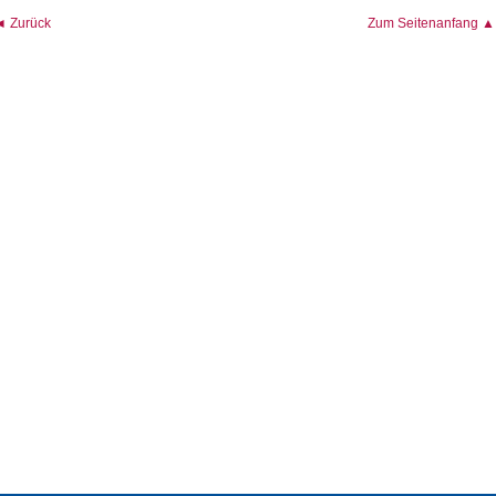
◄ Zurück
Zum Seitenanfang ▲