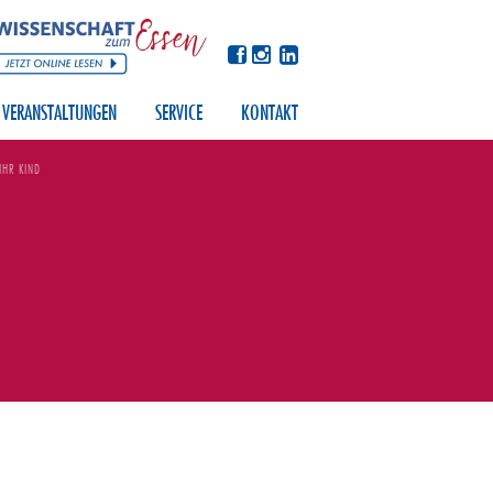
VERANSTALTUNGEN
SERVICE
KONTAKT
IHR KIND