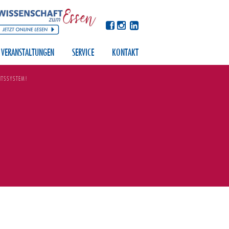
VERANSTALTUNGEN
SERVICE
KONTAKT
EITSSYSTEM!