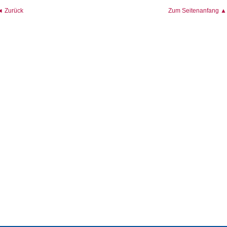
◄ Zurück
Zum Seitenanfang ▲