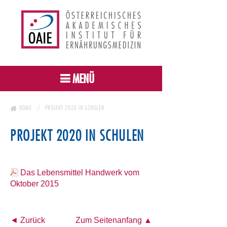
MENÜ
HOME
PROJEKT 2020 IN SCHULEN
PROJEKT 2020 IN SCHULEN
Das Lebensmittel Handwerk vom
Oktober 2015
◄ Zurück
Zum Seitenanfang ▲