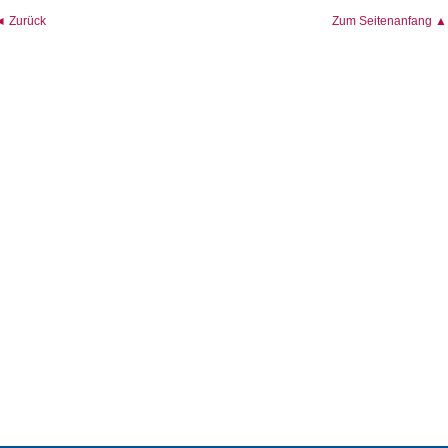
◄ Zurück
Zum Seitenanfang ▲