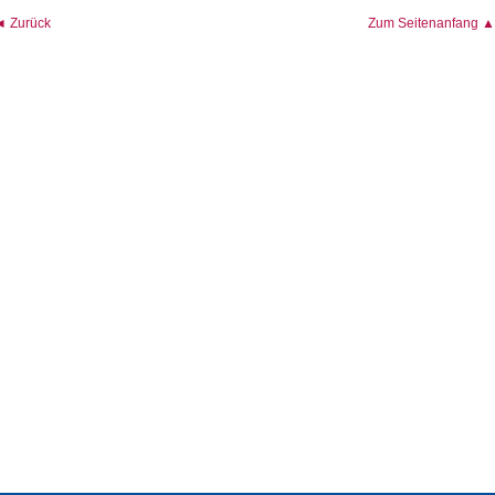
◄ Zurück
Zum Seitenanfang ▲