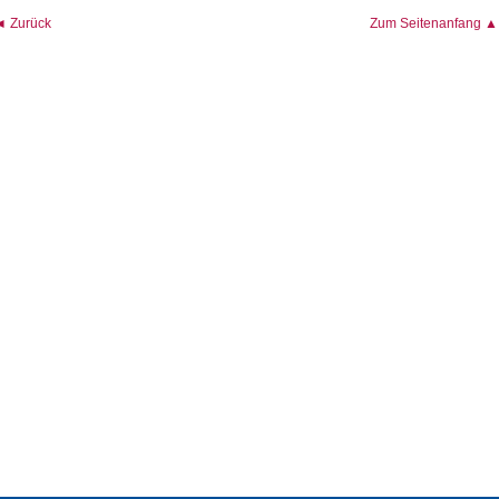
◄ Zurück
Zum Seitenanfang ▲