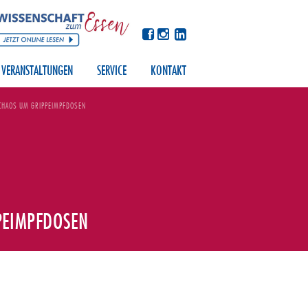
VERANSTALTUNGEN
SERVICE
KONTAKT
 CHAOS UM GRIPPEIMPFDOSEN
PEIMPFDOSEN