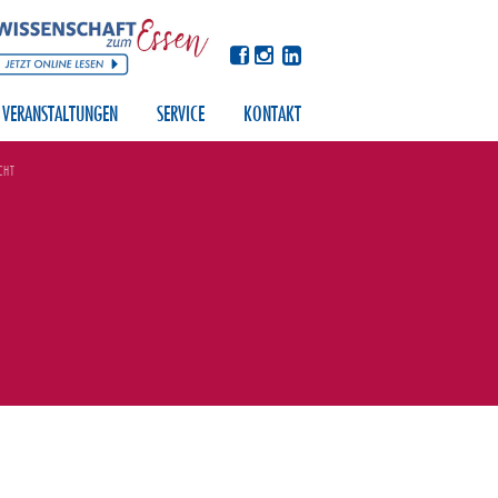
VERANSTALTUNGEN
SERVICE
KONTAKT
CHT