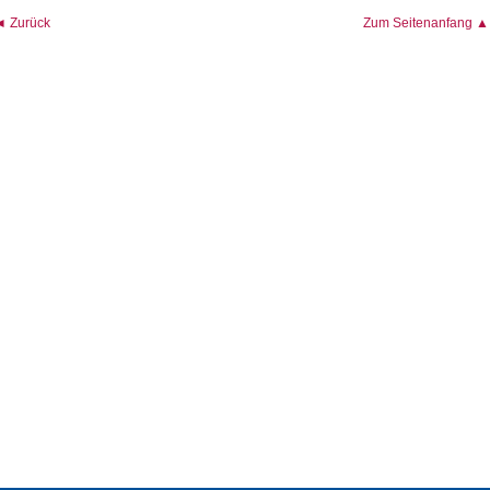
◄ Zurück
Zum Seitenanfang ▲