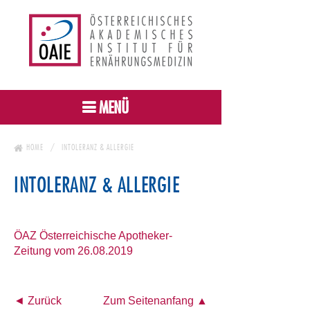
MENÜ
HOME
INTOLERANZ & ALLERGIE
INTOLERANZ & ALLERGIE
ÖAZ Österreichische Apotheker-
Zeitung vom 26.08.2019
◄ Zurück
Zum Seitenanfang ▲