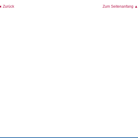
◄ Zurück
Zum Seitenanfang ▲