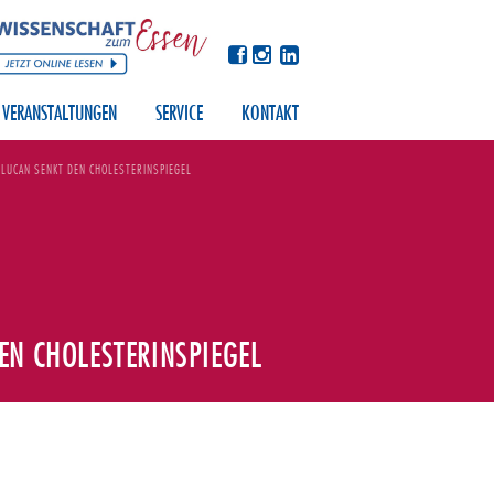
VERANSTALTUNGEN
SERVICE
KONTAKT
LUCAN SENKT DEN CHOLESTERINSPIEGEL
EN CHOLESTERINSPIEGEL