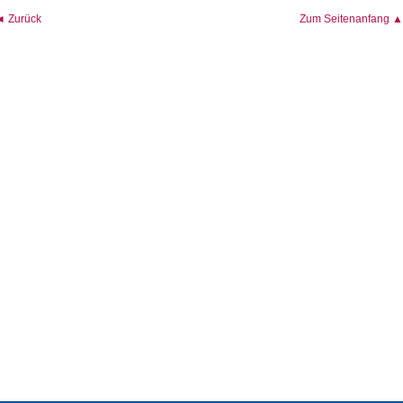
◄ Zurück
Zum Seitenanfang ▲