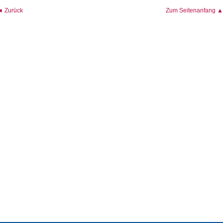
◄ Zurück
Zum Seitenanfang ▲