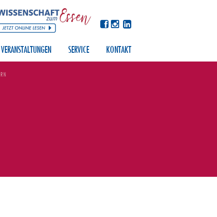
VERANSTALTUNGEN
SERVICE
KONTAKT
ERN