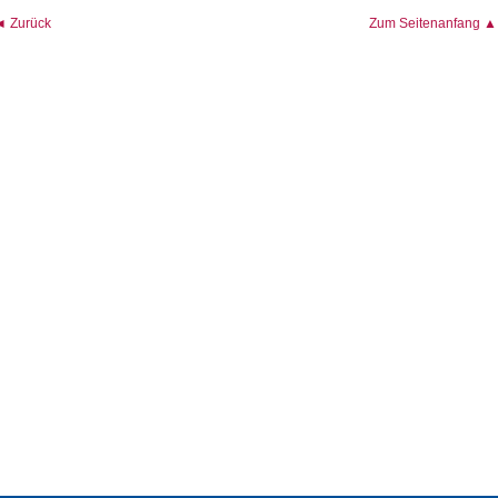
◄ Zurück
Zum Seitenanfang ▲