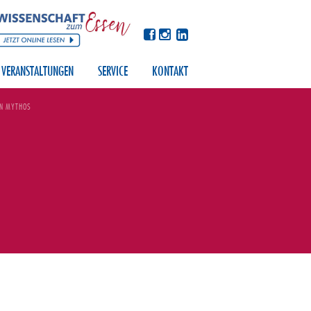
VERANSTALTUNGEN
SERVICE
KONTAKT
IN MYTHOS