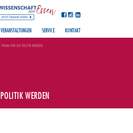
VERANSTALTUNGEN
SERVICE
KONTAKT
THEMA FÜR DIE POLITIK WERDEN
 POLITIK WERDEN