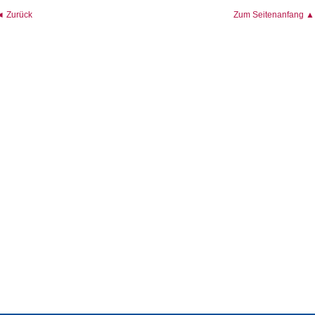
◄ Zurück
Zum Seitenanfang ▲