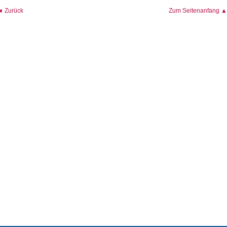
◄ Zurück
Zum Seitenanfang ▲