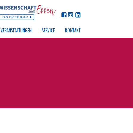
VERANSTALTUNGEN
SERVICE
KONTAKT