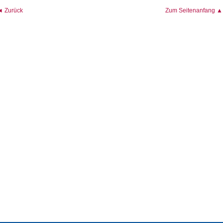
◄ Zurück
Zum Seitenanfang ▲