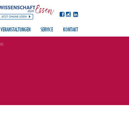
VERANSTALTUNGEN
SERVICE
KONTAKT
DEL