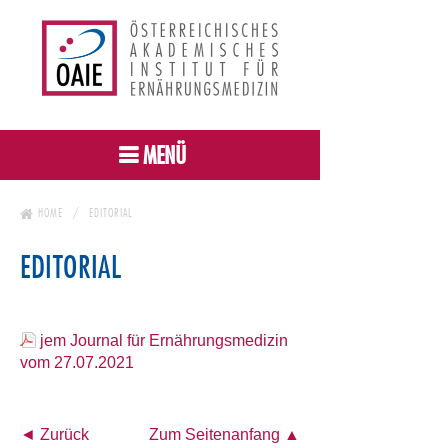
MENÜ
HOME
EDITORIAL
EDITORIAL
jem Journal für Ernährungsmedizin
vom 27.07.2021
◄ Zurück
Zum Seitenanfang ▲