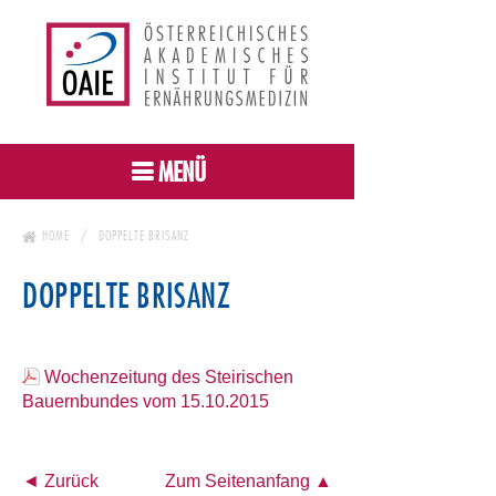
MENÜ
HOME
DOPPELTE BRISANZ
DOPPELTE BRISANZ
Wochenzeitung des Steirischen
Bauernbundes vom 15.10.2015
◄ Zurück
Zum Seitenanfang ▲