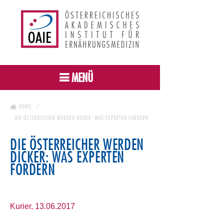
MENÜ
HOME
DIE ÖSTERREICHER WERDEN DICKER: WAS EXPERTEN FORDERN
DIE ÖSTERREICHER WERDEN
DICKER: WAS EXPERTEN
FORDERN
Kurier, 13.06.2017