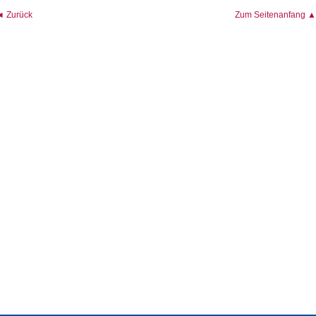
◄ Zurück
Zum Seitenanfang ▲