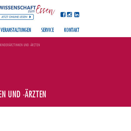
VERANSTALTUNGEN
SERVICE
KONTAKT
 KINDERÄRZTINNEN UND -ÄRZTEN
EN UND -ÄRZTEN