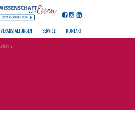
VERANSTALTUNGEN
SERVICE
KONTAKT
BEFÜRCHTET