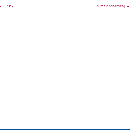
◄ Zurück
Zum Seitenanfang ▲