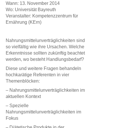
Wann: 13. November 2014
Wo: Universität Bayreuth
Veranstalter: Kompetenzzentrum für
Ernährung (KErn)
Nahrungsmittelunverträglichkeiten sind
so vielfältig wie ihre Ursachen. Welche
Erkenntnisse sollten zukünftig beachtet
werden, wo besteht Handlungsbedarf?
Diese und weitere Fragen behandeln
hochkarätige Referenten in vier
Themenblöcken:
– Nahrungsmittelunverträglichkeiten im
aktuellen Kontext
– Spezielle
Nahrungsmittelunverträglichkeiten im
Fokus
– Diätetische Produkte in der