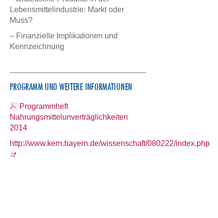
Lebensmittelindustrie: Markt oder
Muss?
– Finanzielle Implikationen und
Kennzeichnung
PROGRAMM UND WEITERE INFORMATIONEN
Programmheft
Nahrungsmittelunverträglichkeiten
2014
http://www.kern.bayern.de/wissenschaft/080222/index.php